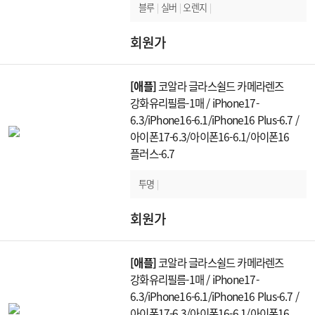
블루
|
실버
|
오렌지
|
회원가
[애플]
코알라 글라스쉴드 카메라렌즈
강화유리필름-1매 / iPhone17-
6.3/iPhone16-6.1/iPhone16 Plus-6.7 /
아이폰17-6.3/아이폰16-6.1/아이폰16
플러스-6.7
투명
|
회원가
[애플]
코알라 글라스쉴드 카메라렌즈
강화유리필름-1매 / iPhone17-
6.3/iPhone16-6.1/iPhone16 Plus-6.7 /
아이폰17-6.3/아이폰16-6.1/아이폰16