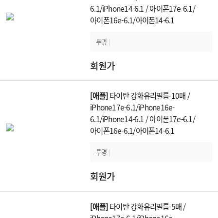
6.1/iPhone14-6.1 / 아이폰17e-6.1/
아이폰16e-6.1/아이폰14-6.1
투명
|
회원가
[애플]
타이탄 강화유리필름-10매 /
iPhone17e-6.1/iPhone16e-
6.1/iPhone14-6.1 / 아이폰17e-6.1/
아이폰16e-6.1/아이폰14-6.1
투명
|
회원가
[애플]
타이탄 강화유리필름-5매 /
iPhone17e-6.1/iPhone16e-