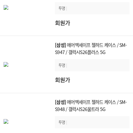
투명
|
회원가
[삼성]
에어맥세이프 젤하드 케이스 / SM-
S947 / 갤럭시S26플러스 5G
투명
|
회원가
[삼성]
에어맥세이프 젤하드 케이스 / SM-
S948 / 갤럭시S26울트라 5G
투명
|