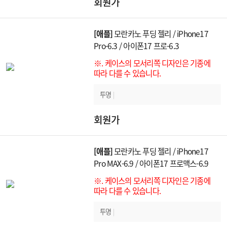
회원가
[애플]
모란카노 푸딩 젤리 / iPhone17
Pro-6.3 / 아이폰17 프로-6.3
※. 케이스의 모서리쪽 디자인은 기종에
따라 다를 수 있습니다.
투명
|
회원가
[애플]
모란카노 푸딩 젤리 / iPhone17
Pro MAX-6.9 / 아이폰17 프로맥스-6.9
※. 케이스의 모서리쪽 디자인은 기종에
따라 다를 수 있습니다.
투명
|