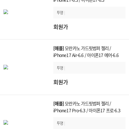
투명
|
회원가
[애플]
모란카노 가드핏범퍼 젤리 /
iPhone17 Air-6.6 / 아이폰17 에어-6.6
투명
|
회원가
[애플]
모란카노 가드핏범퍼 젤리 /
iPhone17 Pro-6.3 / 아이폰17 프로-6.3
투명
|