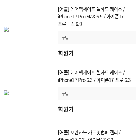
[애플]
에어맥세이프 젤하드 케이스 /
iPhone17 Pro MAX-6.9 / 아이폰17
프로맥스-6.9
투명
|
회원가
[애플]
에어맥세이프 젤하드 케이스 /
iPhone17 Pro-6.3 / 아이폰17 프로-6.3
투명
|
회원가
[애플]
모란카노 가드핏범퍼 젤리 /
iPhone17-6.3 / 아이폰17-6.3