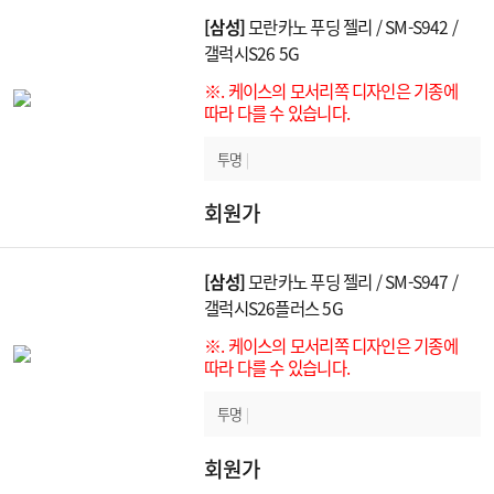
[삼성]
모란카노 푸딩 젤리 / SM-S942 /
갤럭시S26 5G
※. 케이스의 모서리쪽 디자인은 기종에
따라 다를 수 있습니다.
투명
|
회원가
[삼성]
모란카노 푸딩 젤리 / SM-S947 /
갤럭시S26플러스 5G
※. 케이스의 모서리쪽 디자인은 기종에
따라 다를 수 있습니다.
투명
|
회원가