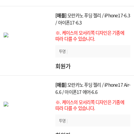
[애플]
모란카노 푸딩 젤리 / iPhone17-6.3
/ 아이폰17-6.3
※. 케이스의 모서리쪽 디자인은 기종에
따라 다를 수 있습니다.
투명
|
회원가
[애플]
모란카노 푸딩 젤리 / iPhone17 Air-
6.6 / 아이폰17 에어-6.6
※. 케이스의 모서리쪽 디자인은 기종에
따라 다를 수 있습니다.
투명
|