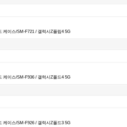
 케이스/SM-F721 / 갤럭시Z플립4 5G
 케이스/SM-F936 / 갤럭시Z폴드4 5G
 케이스/SM-F926 / 갤럭시Z폴드3 5G