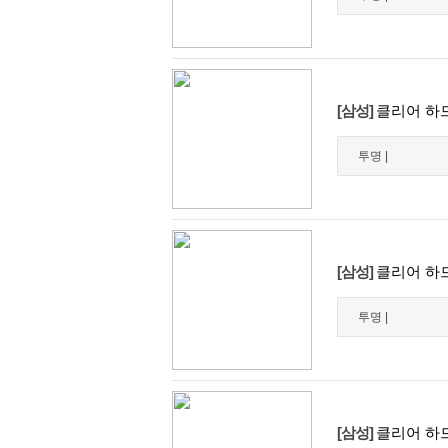
[삼성]
클리어 하드
투명 |
[삼성]
클리어 하드
투명 |
[삼성]
클리어 하드