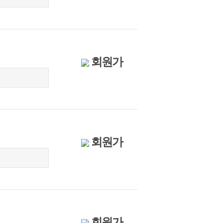
회원가
회원가
회원가