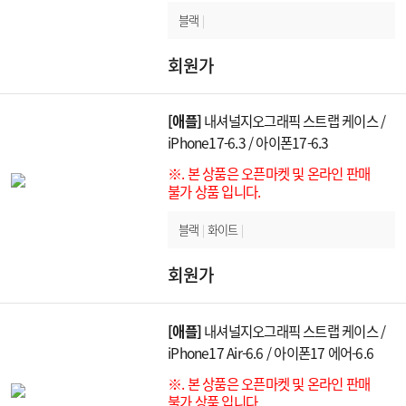
블랙
|
회원가
[애플]
내셔널지오그래픽 스트랩 케이스 /
iPhone17-6.3 / 아이폰17-6.3
※. 본 상품은 오픈마켓 및 온라인 판매
불가 상품 입니다.
블랙
|
화이트
|
회원가
[애플]
내셔널지오그래픽 스트랩 케이스 /
iPhone17 Air-6.6 / 아이폰17 에어-6.6
※. 본 상품은 오픈마켓 및 온라인 판매
불가 상품 입니다.