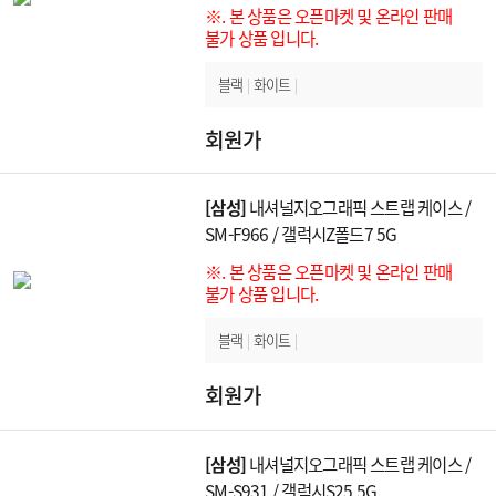
※. 본 상품은 오픈마켓 및 온라인 판매
불가 상품 입니다.
블랙
|
화이트
|
회원가
[삼성]
내셔널지오그래픽 스트랩 케이스 /
SM-F966 / 갤럭시Z폴드7 5G
※. 본 상품은 오픈마켓 및 온라인 판매
불가 상품 입니다.
블랙
|
화이트
|
회원가
[삼성]
내셔널지오그래픽 스트랩 케이스 /
SM-S931 / 갤럭시S25 5G