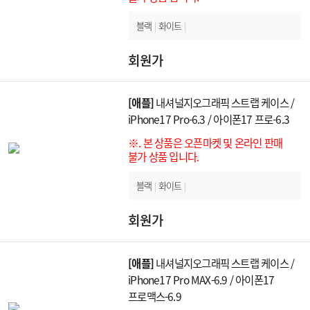
블랙
|
화이트
|
회원가
[애플]
내셔널지오그래픽 스트랩 케이스 /
iPhone17 Pro-6.3 / 아이폰17 프로-6.3
※. 본 상품은 오픈마켓 및 온라인 판매
불가 상품 입니다.
블랙
|
화이트
|
회원가
[애플]
내셔널지오그래픽 스트랩 케이스 /
iPhone17 Pro MAX-6.9 / 아이폰17
프로맥스-6.9