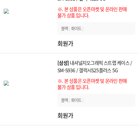
※. 본 상품은 오픈마켓 및 온라인 판매
불가 상품 입니다.
블랙
|
화이트
|
회원가
[삼성]
내셔널지오그래픽 스트랩 케이스 /
SM-S936 / 갤럭시S25플러스 5G
※. 본 상품은 오픈마켓 및 온라인 판매
불가 상품 입니다.
블랙
|
화이트
|
회원가