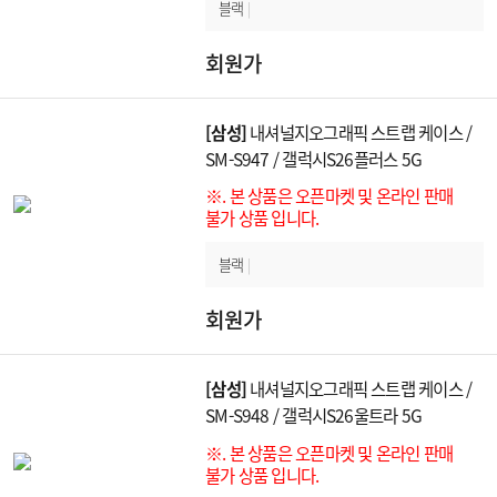
블랙
|
회원가
[삼성]
내셔널지오그래픽 스트랩 케이스 /
SM-S947 / 갤럭시S26플러스 5G
※. 본 상품은 오픈마켓 및 온라인 판매
불가 상품 입니다.
블랙
|
회원가
[삼성]
내셔널지오그래픽 스트랩 케이스 /
SM-S948 / 갤럭시S26울트라 5G
※. 본 상품은 오픈마켓 및 온라인 판매
불가 상품 입니다.