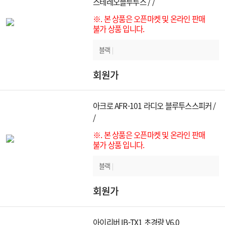
스테레오블루투스 / /
※. 본 상품은 오픈마켓 및 온라인 판매
불가 상품 입니다.
블랙
|
회원가
아크로 AFR-101 라디오 블루투스스피커 /
/
※. 본 상품은 오픈마켓 및 온라인 판매
불가 상품 입니다.
블랙
|
회원가
아이리버 IB-TX1 초경량 V6.0