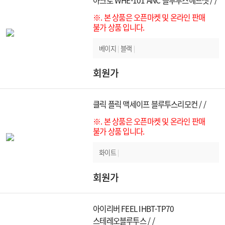
※. 본 상품은 오픈마켓 및 온라인 판매
불가 상품 입니다.
베이지
|
블랙
|
회원가
클릭 플릭 맥세이프 블루투스리모컨 / /
※. 본 상품은 오픈마켓 및 온라인 판매
불가 상품 입니다.
화이트
|
회원가
아이리버 FEEL IHBT-TP70
스테레오블루투스 / /