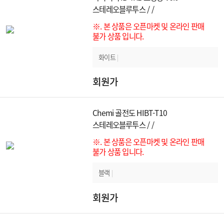
스테레오블루투스 / /
※. 본 상품은 오픈마켓 및 온라인 판매
불가 상품 입니다.
화이트
|
회원가
Chemi 골전도 HIBT-T10
스테레오블루투스 / /
※. 본 상품은 오픈마켓 및 온라인 판매
불가 상품 입니다.
블랙
|
회원가